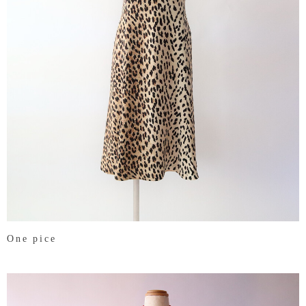
One pice