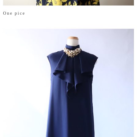
One pice