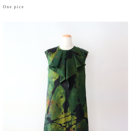
One pice