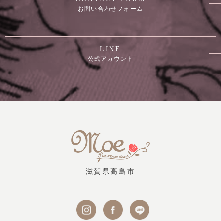
お問い合わせフォーム
LINE
公式アカウント
滋賀県高島市