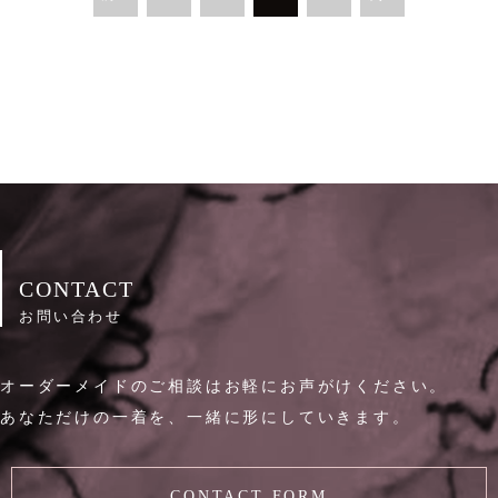
CONTACT
お問い合わせ
オーダーメイドのご相談はお軽にお声がけください。
あなただけの一着を、一緒に形にしていきます。
CONTACT FORM