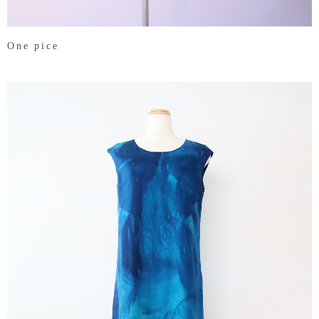
One pice