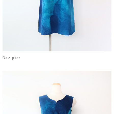
One pice