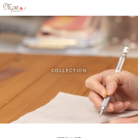
COLLECTION