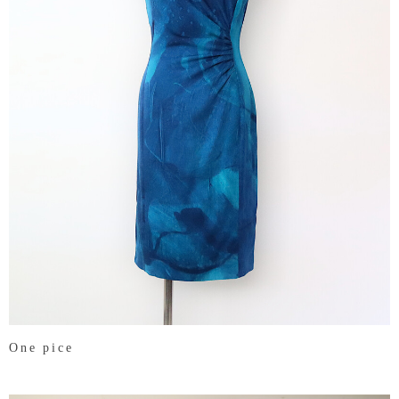
One pice