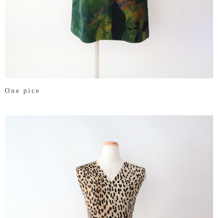
One pice