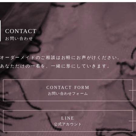
CONTACT
お問い合わせ
オーダーメイドのご相談はお軽にお声がけください。
あなただけの一着を、一緒に形にしていきます。
CONTACT FORM
お問い合わせフォーム
LINE
公式アカウント