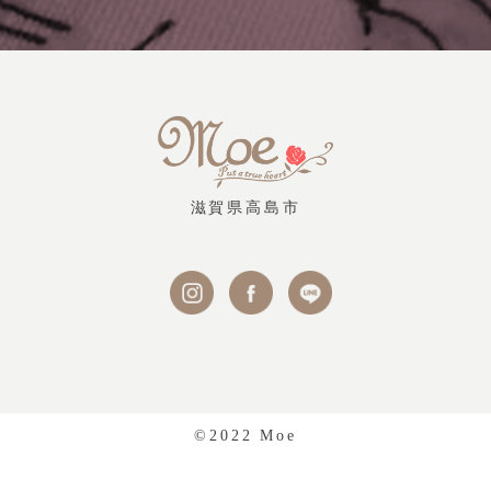
滋賀県高島市
©2022 Moe