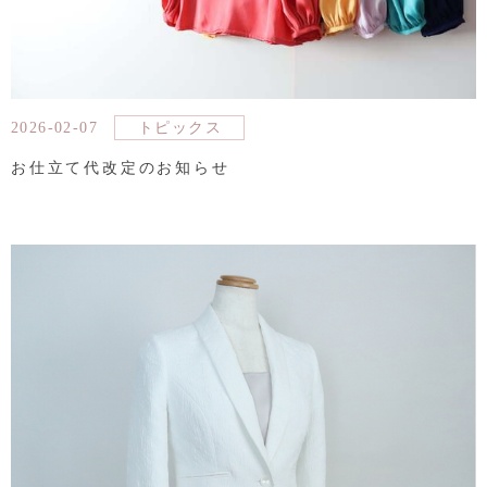
2026-02-07
トピックス
お仕立て代改定のお知らせ