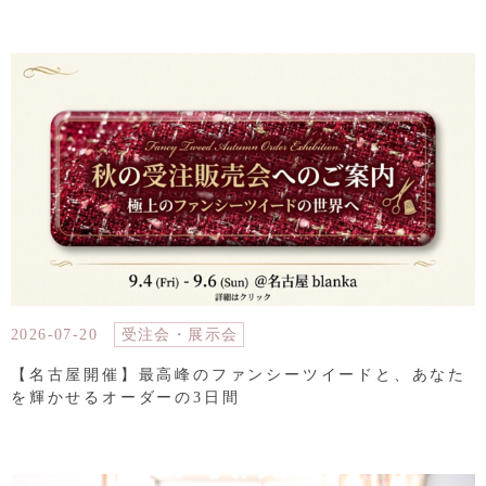
2026-07-20
受注会・展示会
【名古屋開催】最高峰のファンシーツイードと、あなた
を輝かせるオーダーの3日間