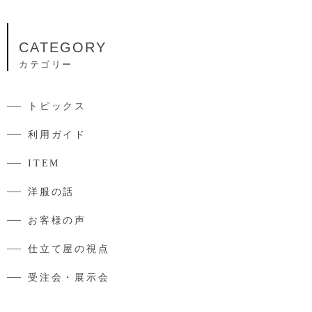
CATEGORY
カテゴリー
トピックス
利用ガイド
ITEM
洋服の話
お客様の声
仕立て屋の視点
受注会・展示会