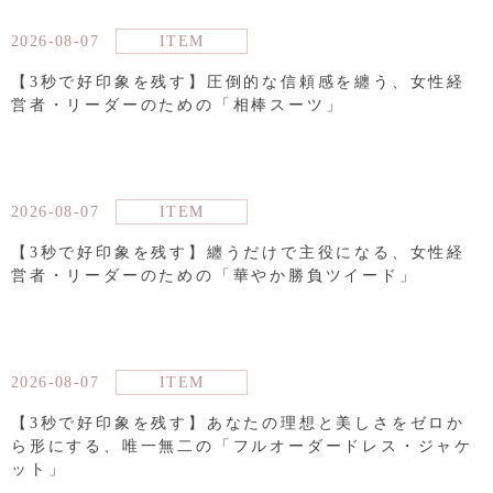
2026-08-07
ITEM
【3秒で好印象を残す】圧倒的な信頼感を纏う、女性経
営者・リーダーのための「相棒スーツ」
2026-08-07
ITEM
【3秒で好印象を残す】纏うだけで主役になる、女性経
営者・リーダーのための「華やか勝負ツイード」
2026-08-07
ITEM
【3秒で好印象を残す】あなたの理想と美しさをゼロか
ら形にする、唯一無二の「フルオーダードレス・ジャケ
ット」