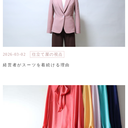
2026-03-02
仕立て屋の視点
経営者がスーツを着続ける理由