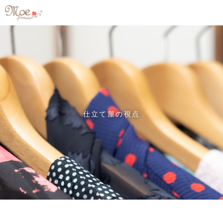
仕立て屋の視点