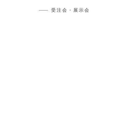
受注会・展示会