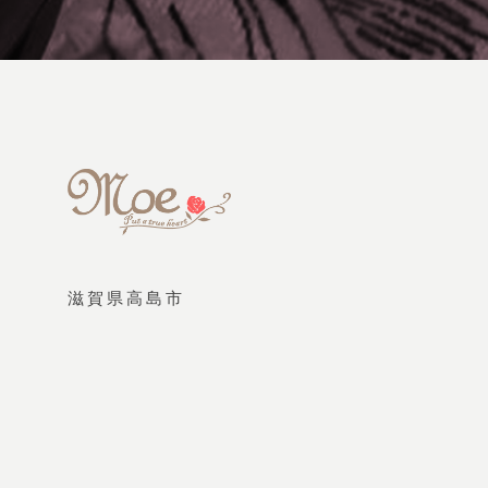
滋賀県高島市