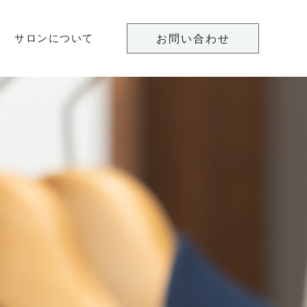
サロンについて
お問い合わせ