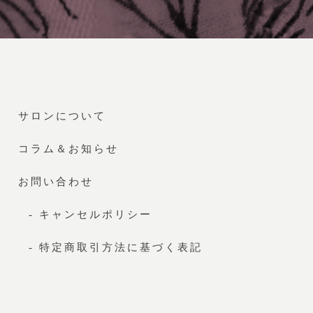
サロンについて
コラム＆お知らせ
お問い合わせ
- キャンセルポリシー
- 特定商取引方法に基づく表記