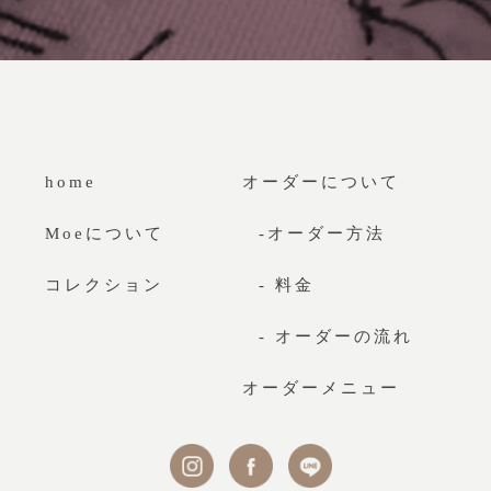
home
オーダーについて
Moeについて
-オーダー方法
コレクション
- 料金
- オーダーの流れ
オーダーメニュー