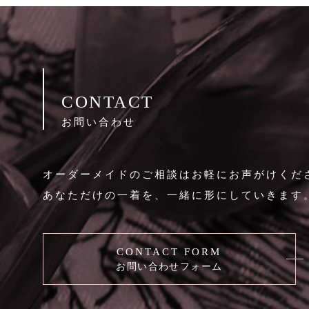
CONTACT
お問い合わせ
オーダーメイドのご相談はお軽にお声がけくだ
あなただけの一着を、一緒に形にしていきます
CONTACT FORM
お問い合わせフォーム