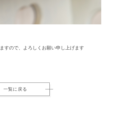
ますので、よろしくお願い申し上げます
一覧に戻る