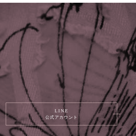
LINE
公式アカウント