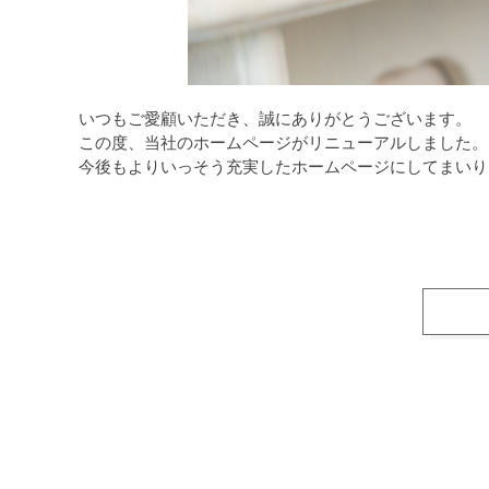
いつもご愛顧いただき、誠にありがとうございます。
この度、当社のホームページがリニューアルしました。
今後もよりいっそう充実したホームページにしてまいり