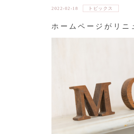
2022-02-18
トピックス
ホームページがリニ