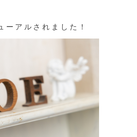
ューアルされました！