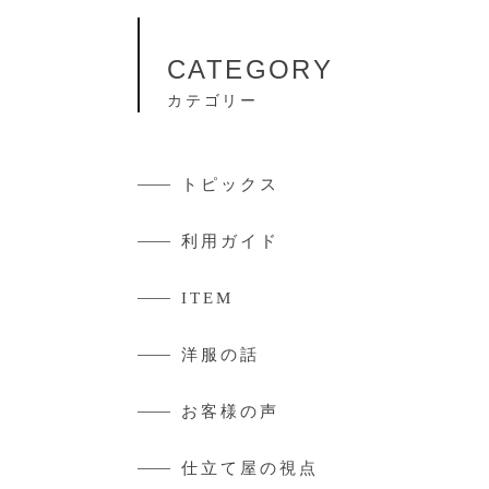
CATEGORY
カテゴリー
トピックス
利用ガイド
ITEM
洋服の話
お客様の声
仕立て屋の視点