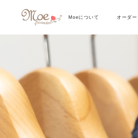
Moeについて
オーダー
オーダー
料金
オーダーの