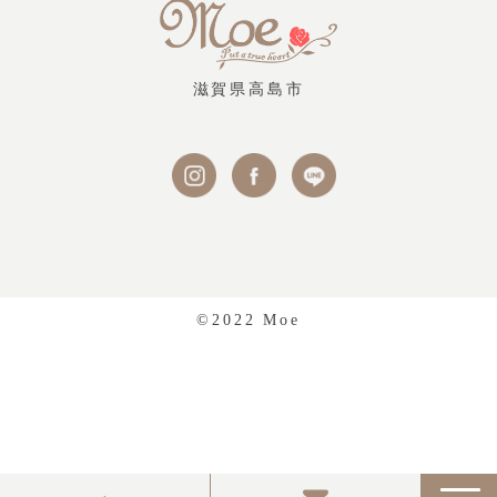
滋賀県高島市
©2022 Moe