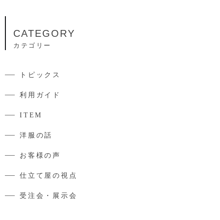
CATEGORY
カテゴリー
トピックス
利用ガイド
ITEM
洋服の話
お客様の声
仕立て屋の視点
受注会・展示会