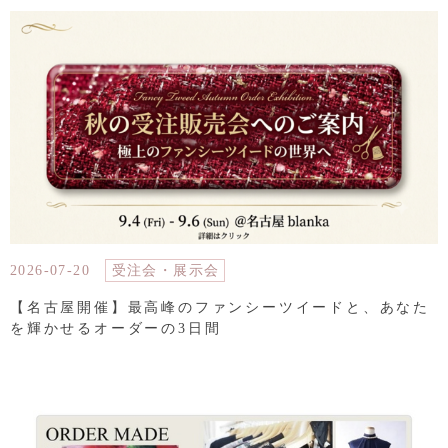
2026-07-20
受注会・展示会
【名古屋開催】最高峰のファンシーツイードと、あなた
を輝かせるオーダーの3日間