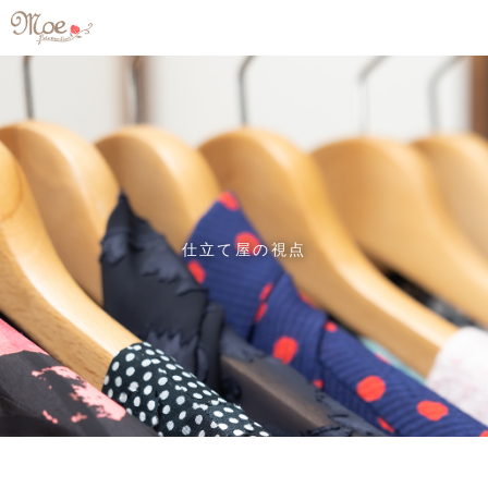
仕立て屋の視点