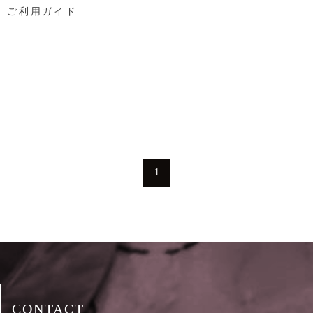
ご利用ガイド
1
CONTACT