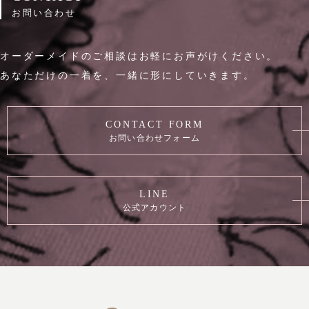
お問い合わせ
オーダーメイドのご相談はお軽にお声がけください。
あなただけの一着を、一緒に形にしていきます。
CONTACT FORM
お問い合わせフォーム
LINE
公式アカウント