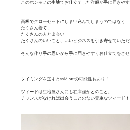
このホンモノの生地でお仕立てした洋服が手に届きやす
高級でクローゼットにしまい込んでしまうのではなく
たくさん着て、
たくさんの人と出会い
たくさんのいいこと、いいビジネスを引き寄せていただ
そんな作り手の思いから手に届きやすくお仕立てをさせ
タイミングを逃すとsold outの可能性もあり！
ツィードは生地屋さんにも在庫僅かとのこと。
チャンスがなければ出会うことのない貴重なツィード！