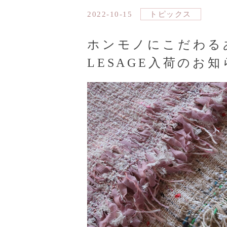
2022-10-15
トピックス
ホンモノにこだわる
LESAGE入荷のお