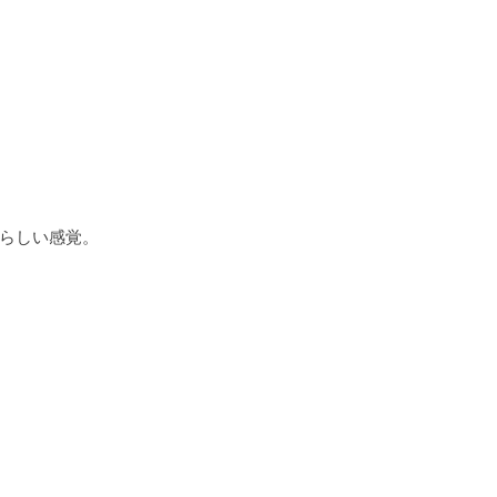
らしい感覚。