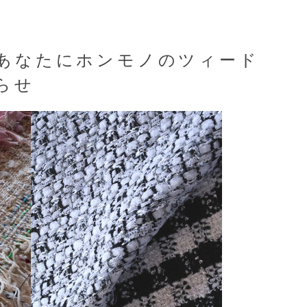
あなたにホンモノのツィード
知らせ