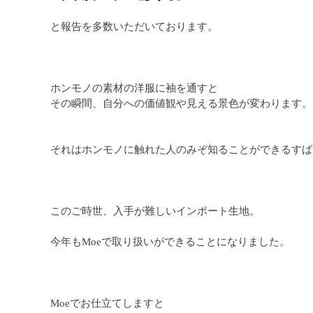
と報告を多数いただいております。
ホンモノの素材の洋服に袖を通すと
その瞬間、自分への価値観や見える景色が変わります。
それはホンモノに触れた人のみぞ知ることができるすば
このご時世、入手が難しいインポート生地。
今年もMoeで取り扱いができることになりました。
Moeでお仕立てしますと