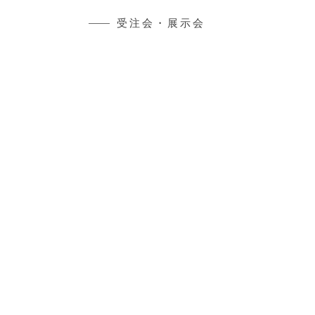
受注会・展示会