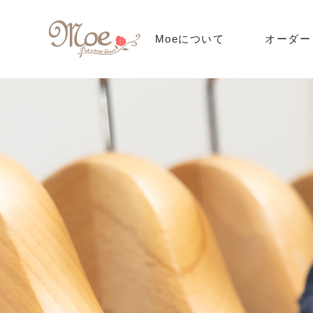
Moeについて
オーダー
オーダー
料金
オーダーの