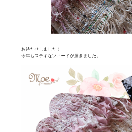
お待たせしました！
今年もステキなツィードが届きました。