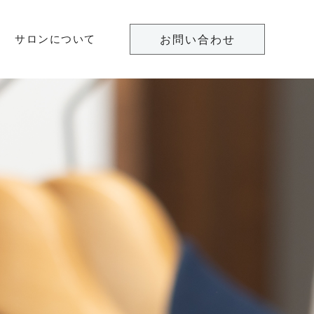
サロンについて
お問い合わせ