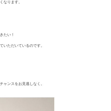
くなります。
きたい！
ていただいているのです。
チャンスをお見逃しなく。