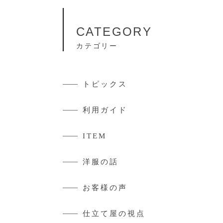
CATEGORY
カテゴリー
トピックス
利用ガイド
ITEM
洋服の話
お客様の声
仕立て屋の視点