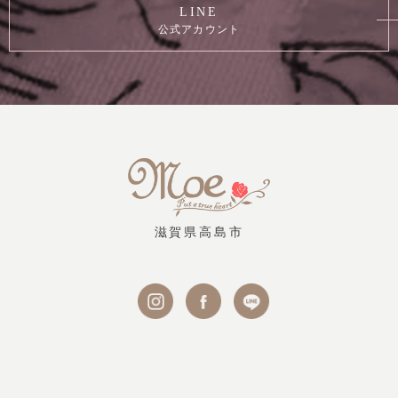
LINE
公式アカウント
滋賀県高島市