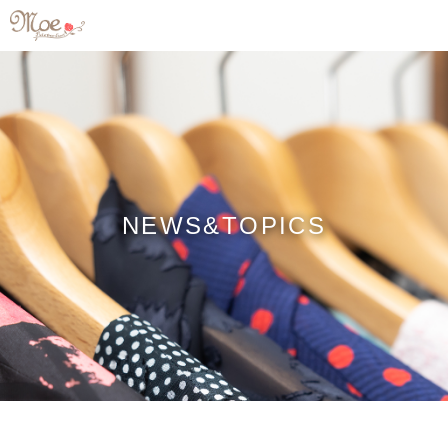
NEWS&TOPICS