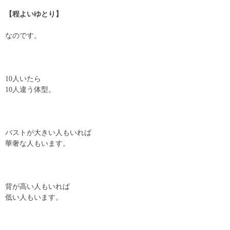
【程よいゆとり】
なのです。
10人いたら
10人違う体型。
バストが大きい人もいれば
華奢な人もいます。
背が高い人もいれば
低い人もいます。