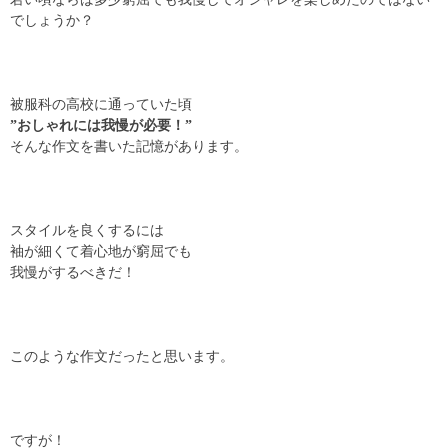
でしょうか？
被服科の高校に通っていた頃
”おしゃれには我慢が必要！”
そんな作文を書いた記憶があります。
スタイルを良くするには
袖が細くて着心地が窮屈でも
我慢がするべきだ！
このような作文だったと思います。
ですが！