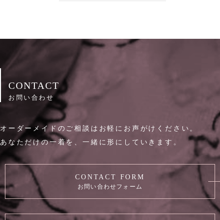
CONTACT
お問い合わせ
オーダーメイドのご相談はお軽にお声がけください。
あなただけの一着を、一緒に形にしていきます。
CONTACT FORM
お問い合わせフォーム