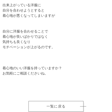
出来上がっている洋服に
自分を合わせようとすると
着心地が悪くなってしまいますが
自分に洋服を合わせることで
着心地が良いばかりではなく
気持ちも良くなり
モチベーションが上がるのです。
着心地のいい洋服を持っていますか？
お気軽にご相談くださいね。
一覧に戻る