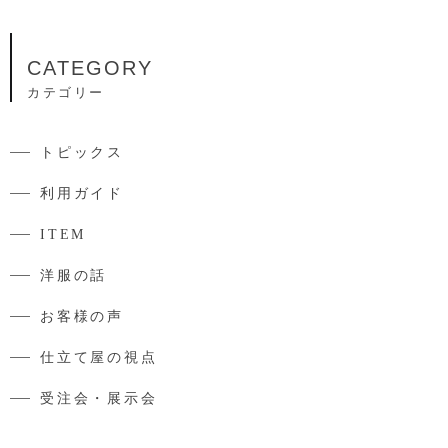
CATEGORY
カテゴリー
トピックス
利用ガイド
ITEM
洋服の話
お客様の声
仕立て屋の視点
受注会・展示会