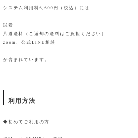
システム利用料6,600円（税込）には
試着
片道送料（ご返却の送料はご負担ください）
zoom、公式LINE相談
が含まれています。
利用方法
◆初めてご利用の方