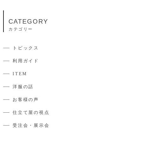
CATEGORY
カテゴリー
トピックス
利用ガイド
ITEM
洋服の話
お客様の声
仕立て屋の視点
受注会・展示会