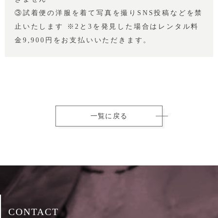
③試着便の洋服を着て写真を撮りSNS投稿などを禁
止いたします ※2と3を発見した場合はレンタル料
金9,900円をお支払いいただきます。
一覧に戻る
CONTACT