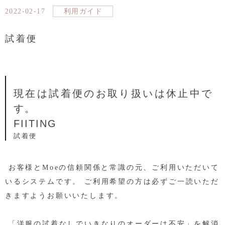
2022-02-17
利用ガイド
試着便
現在は試着便のお取り扱いは休止中で
す。
FIITING
試着便
お客様とMoeの信頼関係と常識の元、ご利用いただいて
いるシステムです。 ご利用希望の方は必ずご一読いただ
きますようお願いいたします。
「洋服の試着なしでいきなりのオーダーは不安」を解消