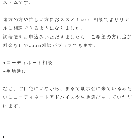
ステムです。
遠方の方や忙しい方におススメ！zoom相談でよりリア
ルに相談できるようになりました。
試着便をお申込みいただきましたら、ご希望の方は追加
料金なしでzoom相談がプラスできます。
●コーディネート相談
●生地選び
など、ご自宅にいながら、まるで展示会に来ているみた
いにコーディネートアドバイスや生地選びをしていただ
けます。