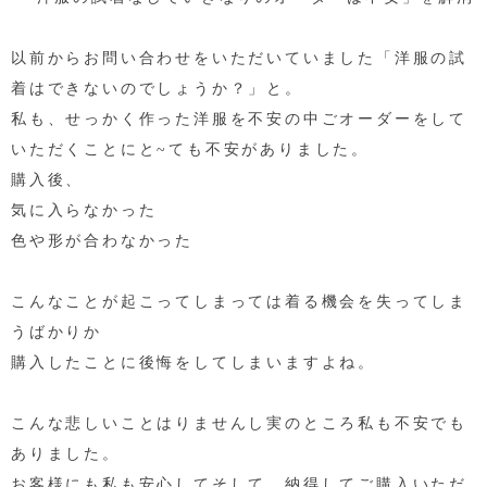
以前からお問い合わせをいただいていました「洋服の試
着はできないのでしょうか？」と。
私も、せっかく作った洋服を不安の中ごオーダーをして
いただくことにと~ても不安がありました。
購入後、
気に入らなかった
色や形が合わなかった
こんなことが起こってしまっては着る機会を失ってしま
うばかりか
購入したことに後悔をしてしまいますよね。
こんな悲しいことはりませんし実のところ私も不安でも
ありました。
お客様にも私も安心してそして、納得してご購入いただ