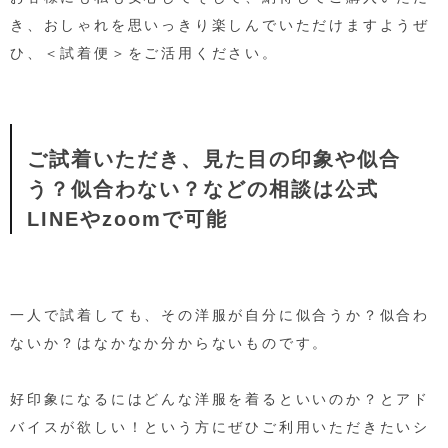
き、おしゃれを思いっきり楽しんでいただけますようぜ
ひ、＜試着便＞をご活用ください。
ご試着いただき、見た目の印象や似合
う？似合わない？などの相談は公式
LINEやzoomで可能
一人で試着しても、その洋服が自分に似合うか？似合わ
ないか？はなかなか分からないものです。
好印象になるにはどんな洋服を着るといいのか？とアド
バイスが欲しい！という方にぜひご利用いただきたいシ