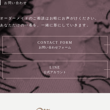
お問い合わせ
オーダーメイドのご相談はお軽にお声がけください。
あなただけの一着を、一緒に形にしていきます。
CONTACT FORM
お問い合わせフォーム
LINE
公式アカウント