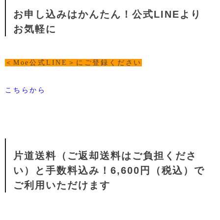
お申し込みはかんたん！公式LINEより
お気軽に
＜Moe公式LINE＞にご登録ください
こちらから
片道送料（ご返却送料はご負担くださ
い）と手数料込み！6,600円（税込）で
ご利用いただけます