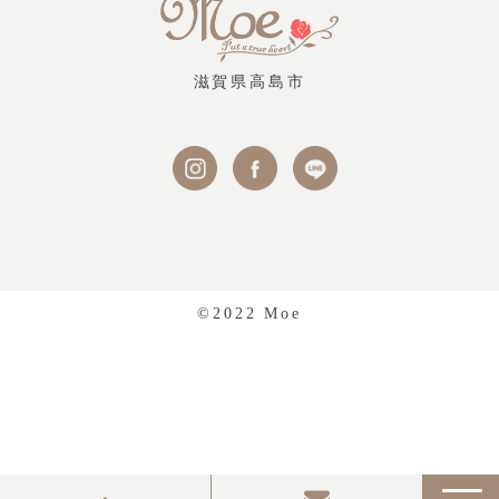
滋賀県高島市
©2022 Moe