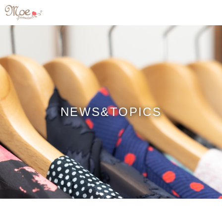
NEWS&TOPICS