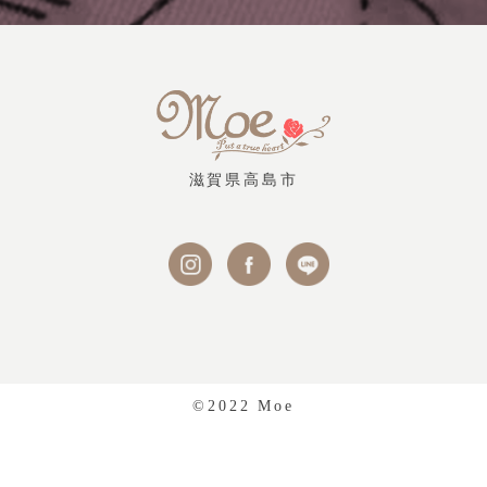
滋賀県高島市
©2022 Moe