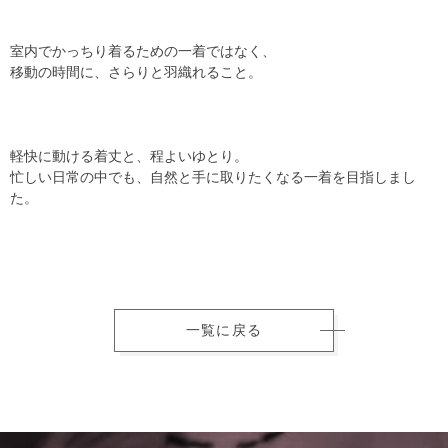
室内でかっちり着るための一着ではなく、
移動の時間に、さらりと羽織れること。
軽快に動ける着丈と、程よいゆとり。
忙しい日常の中でも、自然と手に取りたくなる一着を目指しまし
た。
一覧に戻る