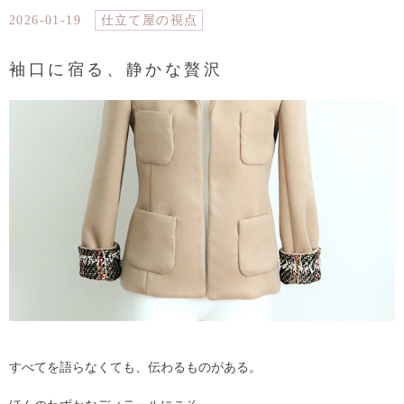
2026-01-19
仕立て屋の視点
袖口に宿る、静かな贅沢
すべてを語らなくても、伝わるものがある。