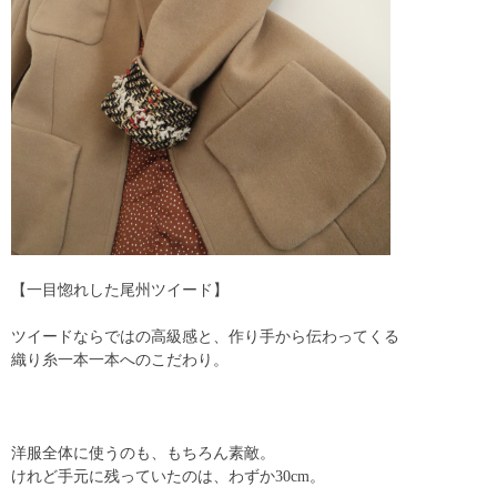
【一目惚れした尾州ツイード】
ツイードならではの高級感と、作り手から伝わってくる
織り糸一本一本へのこだわり。
洋服全体に使うのも、もちろん素敵。
けれど手元に残っていたのは、わずか30cm。