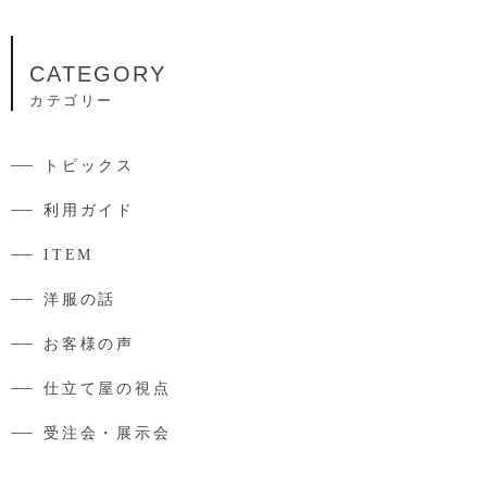
CATEGORY
カテゴリー
トピックス
利用ガイド
ITEM
洋服の話
お客様の声
仕立て屋の視点
受注会・展示会