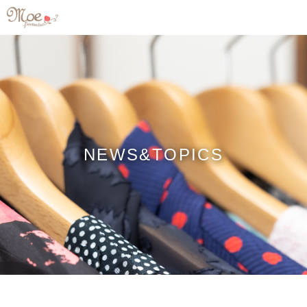
NEWS&TOPICS