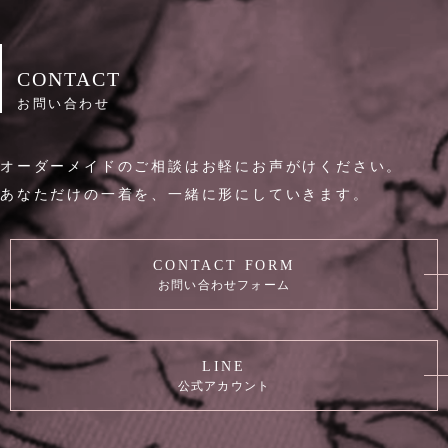
CONTACT
お問い合わせ
オーダーメイドのご相談はお軽にお声がけください。
あなただけの一着を、一緒に形にしていきます。
CONTACT FORM
お問い合わせフォーム
LINE
公式アカウント