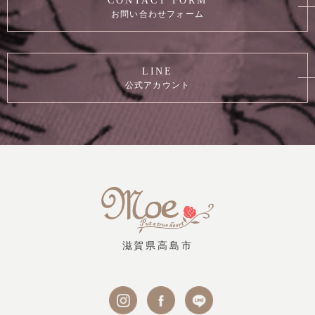
CONTACT FORM
お問い合わせフォーム
LINE
公式アカウント
滋賀県高島市