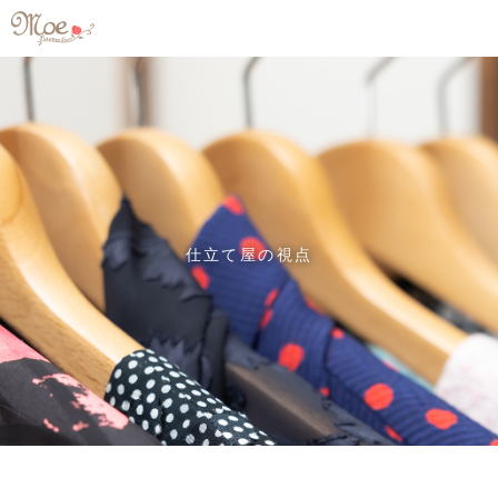
仕立て屋の視点