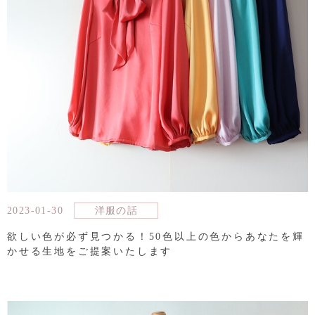
2023-01-30
洋服の話
欲しい色が必ず見つかる！50色以上の色からあなたを輝
かせる生地をご提案いたします