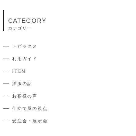
CATEGORY
カテゴリー
トピックス
利用ガイド
ITEM
洋服の話
お客様の声
仕立て屋の視点
受注会・展示会