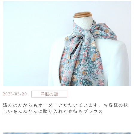
2023-03-20
洋服の話
遠方の方からもオーダーいただいています。お客様の欲
しいをふんだんに取り入れた春待ちブラウス