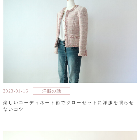
2023-01-16
洋服の話
楽しいコーディネート術でクローゼットに洋服を眠らせ
ないコツ