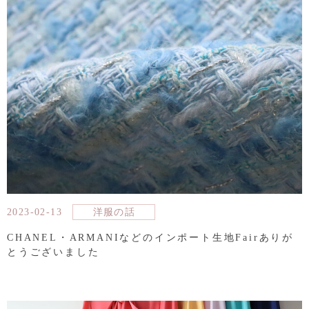
2023-02-13
洋服の話
CHANEL・ARMANIなどのインポート生地Fairありが
とうございました