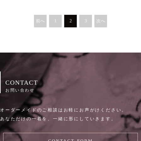
前へ
1
2
3
次へ
CONTACT
お問い合わせ
オーダーメイドのご相談はお軽にお声がけください。
あなただけの一着を、一緒に形にしていきます。