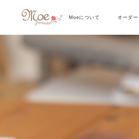
Moeについて
オーダー
オーダー
料金
オーダーの