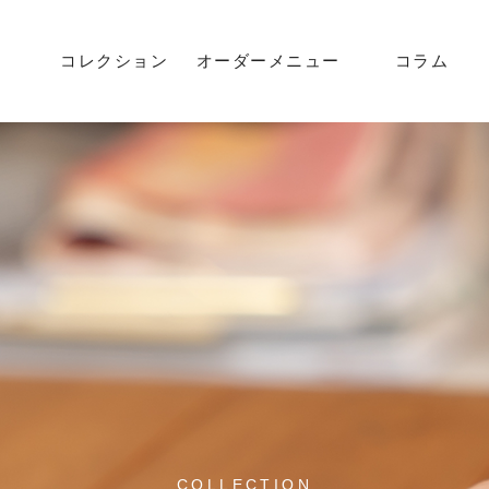
コレクション
オーダーメニュー
コラム
方法
流れ
COLLECTION