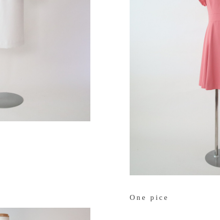
One pice