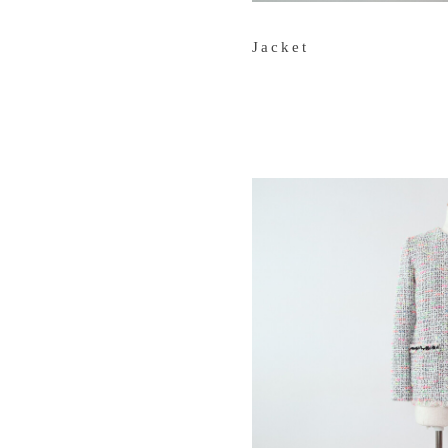
Jacket