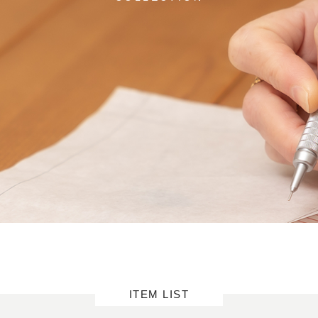
ITEM LIST