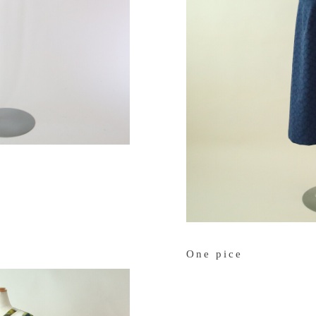
One pice