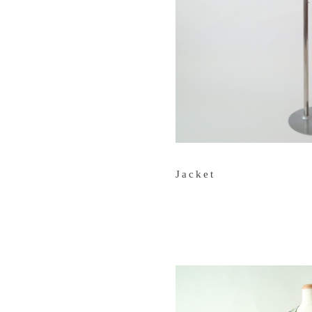
Jacket