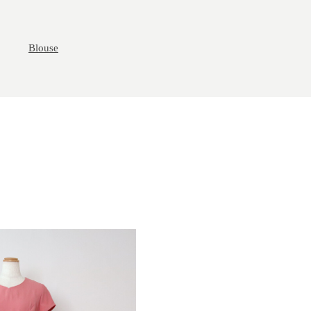
Blouse