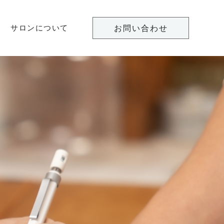
サロンについて
お問い合わせ