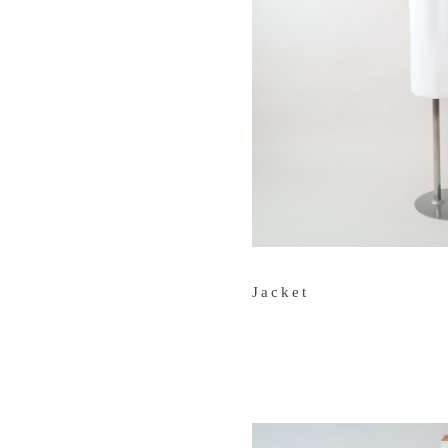
Jacket